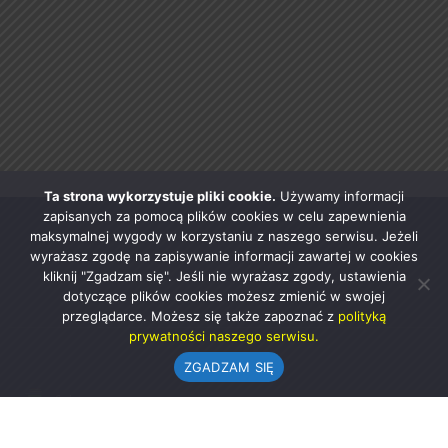
Ta strona wykorzystuje pliki cookie.
Używamy informacji
zapisanych za pomocą plików cookies w celu zapewnienia
maksymalnej wygody w korzystaniu z naszego serwisu. Jeżeli
wyrażasz zgodę na zapisywanie informacji zawartej w cookies
kliknij "Zgadzam się". Jeśli nie wyrażasz zgody, ustawienia
dotyczące plików cookies możesz zmienić w swojej
przeglądarce. Możesz się także zapoznać z
polityką
prywatności naszego serwisu.
ZGADZAM SIĘ