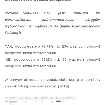
Pytanie pierwsze.
Czy jest Pani/Pan za
wprowadzeniem jednomandatowych okręgów
wyborczych w wyborach do Sejmu Rzeczypospolitej
Polskiej?:
TAK,
odpowiedziało 78,79% (tj. 234 ważnych głosów)
biorących udział w referendum.
NIE,
odpowiedziało 21,21% (tj. 63 ważnych głosów)
biorących udział w referendum.
W danych obwodach przedstawiało się to w poniższy
sposób (kliknij, aby powiększyć grafikę):