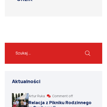
Aktualności
Artur Ruka
Comment off
Relacja z Pikniku Rodzinnego