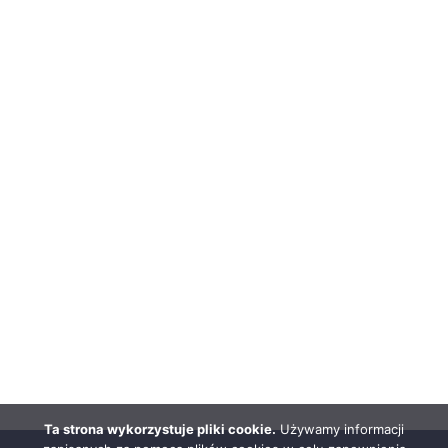
Ta strona wykorzystuje pliki cookie.
Używamy informacji