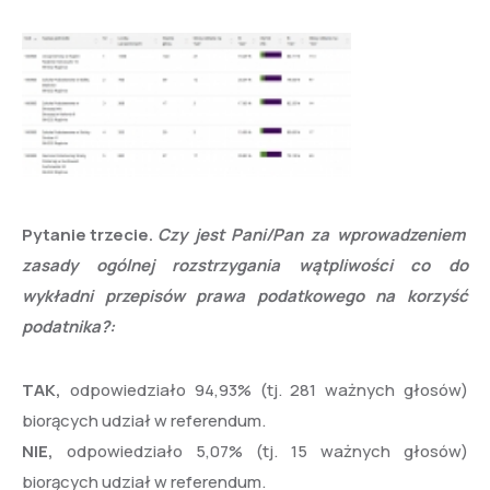
Pytanie trzecie.
Czy jest Pani/Pan za wprowadzeniem
zasady ogólnej rozstrzygania wątpliwości co do
wykładni przepisów prawa podatkowego na korzyść
podatnika?:
TAK,
odpowiedziało 94,93% (tj. 281 ważnych głosów)
biorących udział w referendum.
NIE,
odpowiedziało 5,07% (tj. 15 ważnych głosów)
biorących udział w referendum.