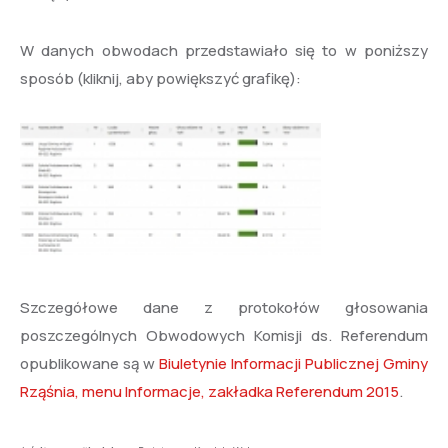
W danych obwodach przedstawiało się to w poniższy
sposób (kliknij, aby powiększyć grafikę):
Szczegółowe dane z protokołów głosowania
poszczególnych Obwodowych Komisji ds. Referendum
opublikowane są w
Biuletynie Informacji Publicznej Gminy
Rząśnia, menu Informacje, zakładka Referendum 2015
.