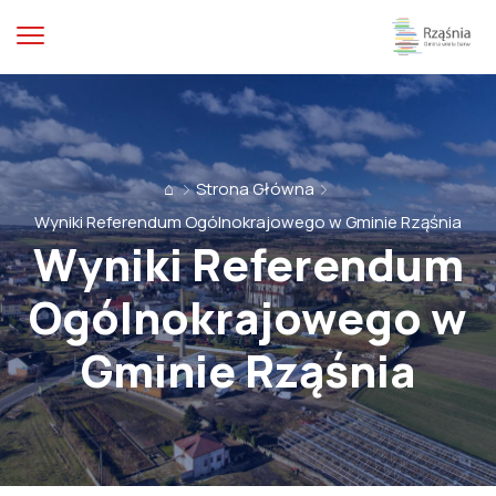
⌂
Strona Główna
Wyniki Referendum Ogólnokrajowego w Gminie Rząśnia
Wyniki Referendum
Ogólnokrajowego w
Gminie Rząśnia