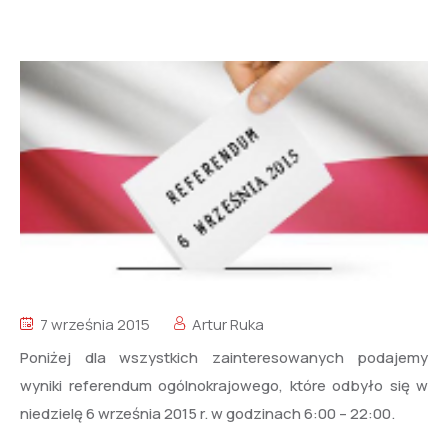
7 września 2015
Artur Ruka
Poniżej dla wszystkich zainteresowanych podajemy
wyniki referendum ogólnokrajowego, które odbyło się w
niedzielę 6 września 2015 r. w godzinach 6:00 – 22:00.