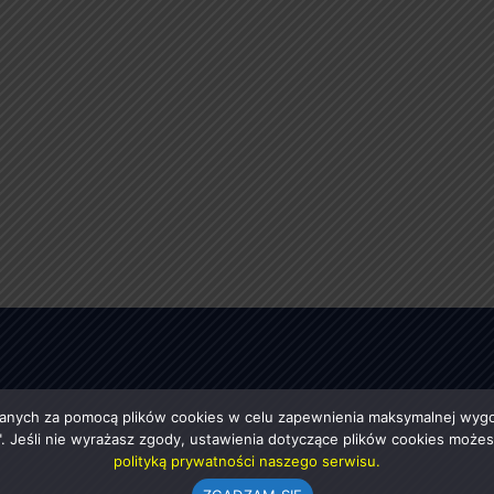
anych za pomocą plików cookies w celu zapewnienia maksymalnej wygod
ę". Jeśli nie wyrażasz zgody, ustawienia dotyczące plików cookies moż
polityką prywatności naszego serwisu.