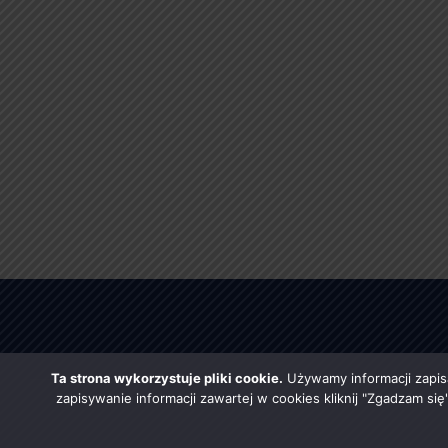
Ta strona wykorzystuje pliki cookie.
Używamy informacji zapis
zapisywanie informacji zawartej w cookies kliknij "Zgadzam si