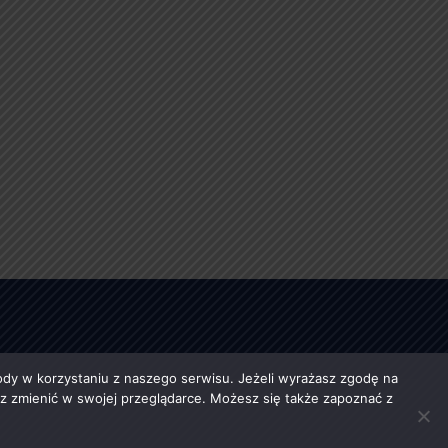
y w korzystaniu z naszego serwisu. Jeżeli wyrażasz zgodę na
esz zmienić w swojej przeglądarce. Możesz się także zapoznać z