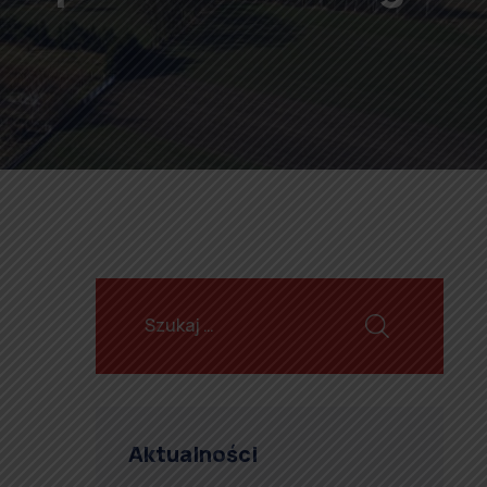
Aktualności