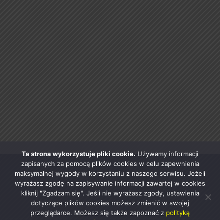
Ta strona wykorzystuje pliki cookie.
Używamy informacji
zapisanych za pomocą plików cookies w celu zapewnienia
maksymalnej wygody w korzystaniu z naszego serwisu. Jeżeli
wyrażasz zgodę na zapisywanie informacji zawartej w cookies
kliknij "Zgadzam się". Jeśli nie wyrażasz zgody, ustawienia
dotyczące plików cookies możesz zmienić w swojej
przeglądarce. Możesz się także zapoznać z
polityką