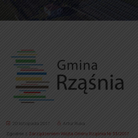
20 listopada 2017
Artur Ruka
Zgodnie z
Zarządzeniem Wójta Gminy Rząśnia Nr 33/2017