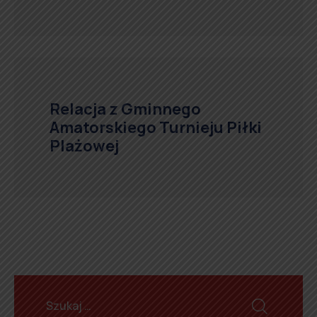
Relacja z Gminnego
Amatorskiego Turnieju Piłki
Plażowej