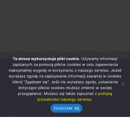
Ta strona wykorzystuje pliki cookie.
Używamy informacji
zapisanych za pomocą plików cookies w celu zapewnienia
maksymalnej wygody w korzystaniu z naszego serwisu. Jeżeli
wyrażasz zgodę na zapisywanie informacji zawartej w cookies
kliknij "Zgadzam się". Jeśli nie wyrażasz zgody, ustawienia
dotyczące plików cookies możesz zmienić w swojej
przeglądarce. Możesz się także zapoznać z
polityką
prywatności naszego serwisu.
ZGADZAM SIĘ