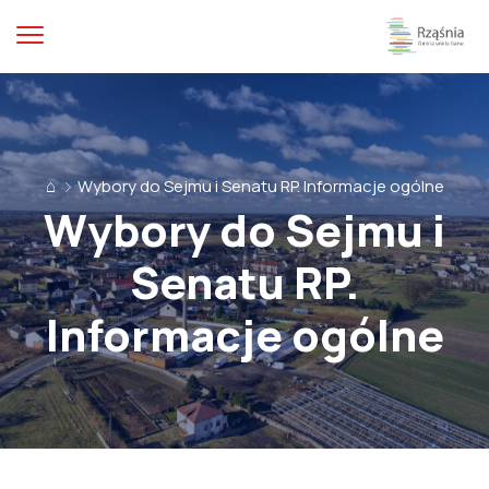
⌂
Wybory do Sejmu i Senatu RP. Informacje ogólne
Wybory do Sejmu i
Senatu RP.
Informacje ogólne