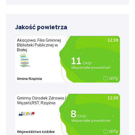
Jakość powietrza