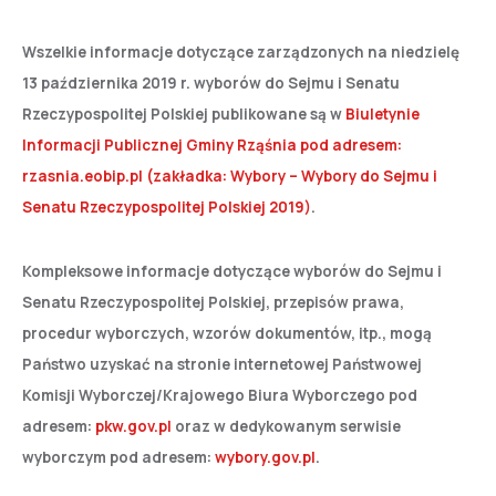
Wszelkie informacje dotyczące zarządzonych na niedzielę
13 października 2019 r. wyborów do Sejmu i Senatu
Rzeczypospolitej Polskiej publikowane są w
Biuletynie
Informacji Publicznej Gminy Rząśnia pod adresem:
rzasnia.eobip.pl (zakładka: Wybory – Wybory do Sejmu i
Senatu Rzeczypospolitej Polskiej 2019)
.
Kompleksowe informacje dotyczące wyborów do Sejmu i
Senatu Rzeczypospolitej Polskiej, przepisów prawa,
procedur wyborczych, wzorów dokumentów, itp., mogą
Państwo uzyskać na stronie internetowej Państwowej
Komisji Wyborczej/Krajowego Biura Wyborczego pod
adresem:
pkw.gov.pl
oraz w dedykowanym serwisie
wyborczym pod adresem:
wybory.gov.pl
.