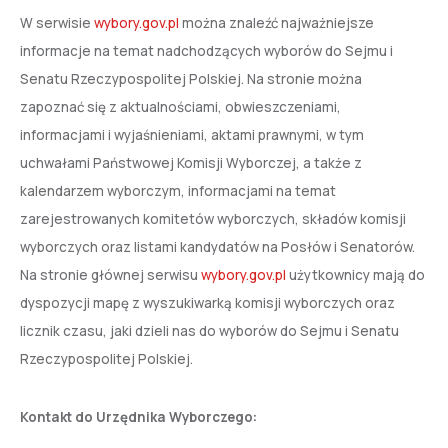
W serwisie
wybory.gov.pl
można znaleźć najważniejsze
informacje na temat nadchodzących wyborów do Sejmu i
Senatu Rzeczypospolitej Polskiej. Na stronie można
zapoznać się z aktualnościami, obwieszczeniami,
informacjami i wyjaśnieniami, aktami prawnymi, w tym
uchwałami Państwowej Komisji Wyborczej, a także z
kalendarzem wyborczym,
informacjami na temat
zarejestrowanych komitetów wyborczych, składów komisji
wyborczych oraz listami kandydatów na Posłów i Senatorów.
Na stronie głównej serwisu
wybory.gov.pl
użytkownicy mają do
dyspozycji mapę z wyszukiwarką komisji wyborczych oraz
licznik czasu, jaki dzieli nas do wyborów do Sejmu i Senatu
Rzeczypospolitej Polskiej.
Kontakt do Urzędnika Wyborczego: