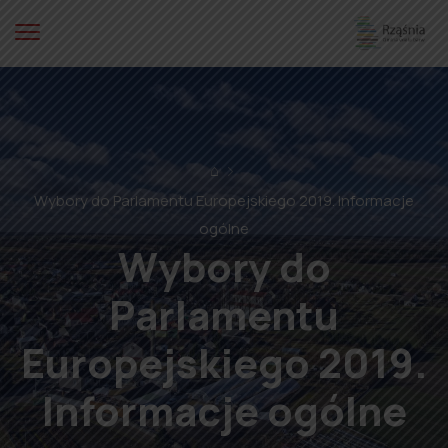
⌂
Wybory do Parlamentu Europejskiego 2019. Informacje
ogólne
Wybory do
Parlamentu
Europejskiego 2019.
Informacje ogólne