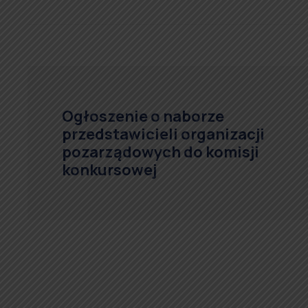
Ogłoszenie o naborze
przedstawicieli organizacji
pozarządowych do komisji
konkursowej