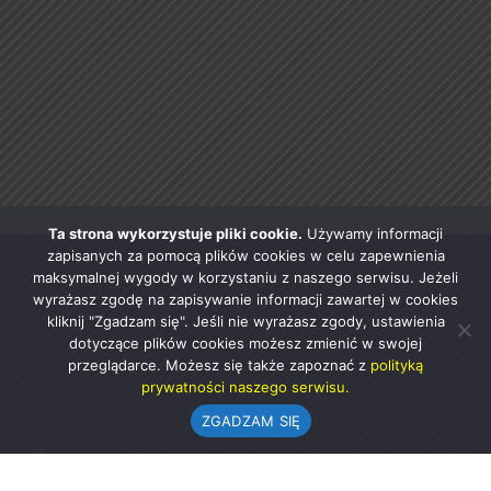
Ta strona wykorzystuje pliki cookie.
Używamy informacji
zapisanych za pomocą plików cookies w celu zapewnienia
maksymalnej wygody w korzystaniu z naszego serwisu. Jeżeli
wyrażasz zgodę na zapisywanie informacji zawartej w cookies
kliknij "Zgadzam się". Jeśli nie wyrażasz zgody, ustawienia
dotyczące plików cookies możesz zmienić w swojej
przeglądarce. Możesz się także zapoznać z
polityką
prywatności naszego serwisu.
ZGADZAM SIĘ