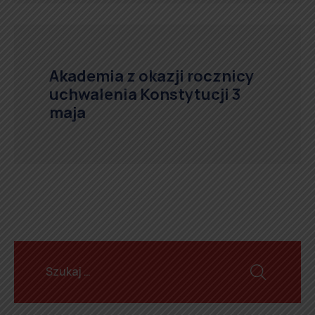
Akademia z okazji rocznicy
uchwalenia Konstytucji 3
maja