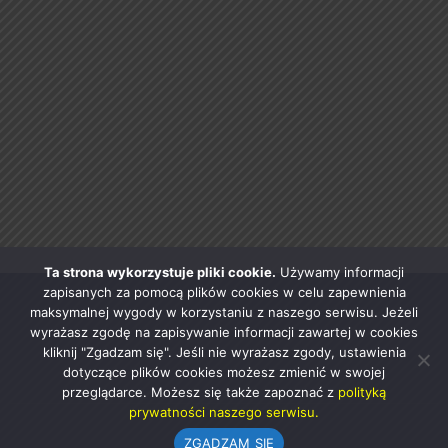
Ta strona wykorzystuje pliki cookie.
Używamy informacji
zapisanych za pomocą plików cookies w celu zapewnienia
maksymalnej wygody w korzystaniu z naszego serwisu. Jeżeli
wyrażasz zgodę na zapisywanie informacji zawartej w cookies
kliknij "Zgadzam się". Jeśli nie wyrażasz zgody, ustawienia
dotyczące plików cookies możesz zmienić w swojej
przeglądarce. Możesz się także zapoznać z
polityką
prywatności naszego serwisu.
ZGADZAM SIĘ