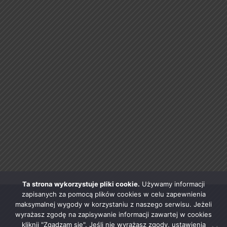
Ta strona wykorzystuje pliki cookie.
Używamy informacji
zapisanych za pomocą plików cookies w celu zapewnienia
maksymalnej wygody w korzystaniu z naszego serwisu. Jeżeli
wyrażasz zgodę na zapisywanie informacji zawartej w cookies
kliknij "Zgadzam się". Jeśli nie wyrażasz zgody, ustawienia