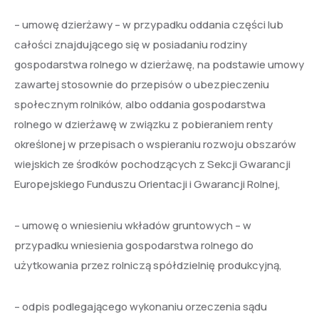
– umowę dzierżawy – w przypadku oddania części lub
całości znajdującego się w posiadaniu rodziny
gospodarstwa rolnego w dzierżawę, na podstawie umowy
zawartej stosownie do przepisów o ubezpieczeniu
społecznym rolników, albo oddania gospodarstwa
rolnego w dzierżawę w związku z pobieraniem renty
określonej w przepisach o wspieraniu rozwoju obszarów
wiejskich ze środków pochodzących z Sekcji Gwarancji
Europejskiego Funduszu Orientacji i Gwarancji Rolnej,
– umowę o wniesieniu wkładów gruntowych – w
przypadku wniesienia gospodarstwa rolnego do
użytkowania przez rolniczą spółdzielnię produkcyjną,
– odpis podlegającego wykonaniu orzeczenia sądu