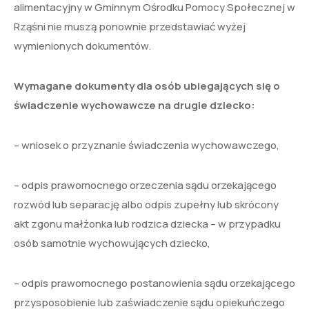
alimentacyjny w Gminnym Ośrodku Pomocy Społecznej w
Rząśni nie muszą ponownie przedstawiać wyżej
wymienionych dokumentów.
Wymagane dokumenty dla osób ubiegających się o
świadczenie wychowawcze na drugie dziecko:
– wniosek o przyznanie świadczenia wychowawczego,
– odpis prawomocnego orzeczenia sądu orzekającego
rozwód lub separację albo odpis zupełny lub skrócony
akt zgonu małżonka lub rodzica dziecka – w przypadku
osób samotnie wychowujących dziecko,
– odpis prawomocnego postanowienia sądu orzekającego
przysposobienie lub zaświadczenie sądu opiekuńczego