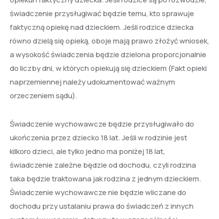
świadczenie przysługiwać będzie temu, kto sprawuje
faktyczną opiekę nad dzieckiem. Jeśli rodzice dziecka
równo dzielą się opieką, oboje mają prawo złożyć wniosek,
a wysokość świadczenia będzie dzielona proporcjonalnie
do liczby dni, w których opiekują się dzieckiem (Fakt opieki
naprzemiennej należy udokumentować ważnym
orzeczeniem sądu).
Świadczenie wychowawcze będzie przysługiwało do
ukończenia przez dziecko 18 lat. Jeśli w rodzinie jest
kilkoro dzieci, ale tylko jedno ma poniżej 18 lat,
świadczenie zależne będzie od dochodu, czyli rodzina
taka będzie traktowana jak rodzina z jednym dzieckiem.
Świadczenie wychowawcze nie będzie wliczane do
dochodu przy ustalaniu prawa do świadczeń z innych