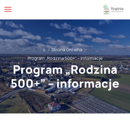
⌂
Strona Główna
Program „Rodzina 500+” – informacje
Program „Rodzina
500+” – informacje