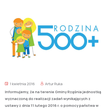
1 kwietnia 2016
Artur Ruka
Informujemy, że na terenie Gminy Rząśnia jednostką
wyznaczoną do realizacji zadań wynikających z
ustawy z dnia 11 lutego 2016 r. o pomocy państwa w