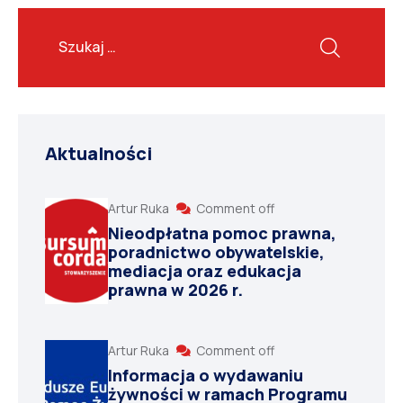
Aktualności
Artur Ruka
Comment off
Nieodpłatna pomoc prawna,
poradnictwo obywatelskie,
mediacja oraz edukacja
prawna w 2026 r.
Artur Ruka
Comment off
Informacja o wydawaniu
żywności w ramach Programu