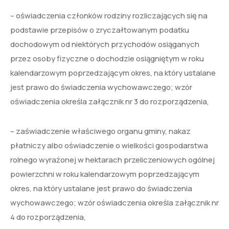
– oświadczenia członków rodziny rozliczających się na
podstawie przepisów o zryczałtowanym podatku
dochodowym od niektórych przychodów osiąganych
przez osoby fizyczne o dochodzie osiągniętym w roku
kalendarzowym poprzedzającym okres, na który ustalane
jest prawo do świadczenia wychowawczego; wzór
oświadczenia określa załącznik nr 3 do rozporządzenia,
– zaświadczenie właściwego organu gminy, nakaz
płatniczy albo oświadczenie o wielkości gospodarstwa
rolnego wyrażonej w hektarach przeliczeniowych ogólnej
powierzchni w roku kalendarzowym poprzedzającym
okres, na który ustalane jest prawo do świadczenia
wychowawczego; wzór oświadczenia określa załącznik nr
4 do rozporządzenia,