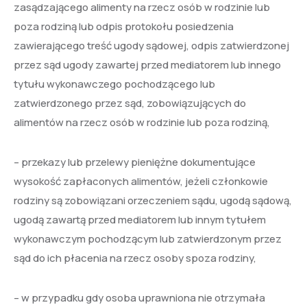
zasądzającego alimenty na rzecz osób w rodzinie lub
poza rodziną lub odpis protokołu posiedzenia
zawierającego treść ugody sądowej, odpis zatwierdzonej
przez sąd ugody zawartej przed mediatorem lub innego
tytułu wykonawczego pochodzącego lub
zatwierdzonego przez sąd, zobowiązujących do
alimentów na rzecz osób w rodzinie lub poza rodziną,
– przekazy lub przelewy pieniężne dokumentujące
wysokość zapłaconych alimentów, jeżeli członkowie
rodziny są zobowiązani orzeczeniem sądu, ugodą sądową,
ugodą zawartą przed mediatorem lub innym tytułem
wykonawczym pochodzącym lub zatwierdzonym przez
sąd do ich płacenia na rzecz osoby spoza rodziny,
– w przypadku gdy osoba uprawniona nie otrzymała