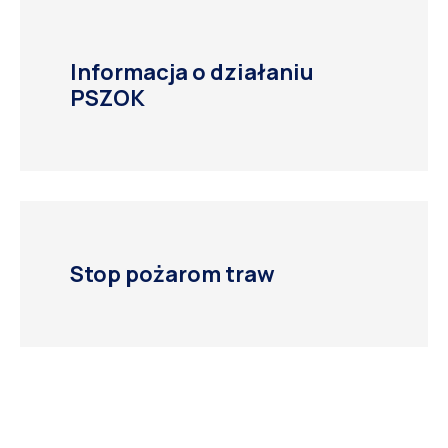
Informacja o działaniu
PSZOK
Stop pożarom traw