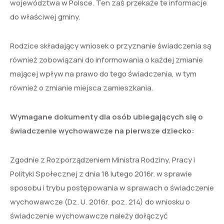
województwa w Polsce. Ten zaś przekaże te informacje
do właściwej gminy.
Rodzice składający wniosek o przyznanie świadczenia są
również zobowiązani do informowania o każdej zmianie
mającej wpływ na prawo do tego świadczenia, w tym
również o zmianie miejsca zamieszkania.
Wymagane dokumenty dla osób ubiegających się o
świadczenie wychowawcze na pierwsze dziecko:
Zgodnie z Rozporządzeniem Ministra Rodziny, Pracy i
Polityki Społecznej z dnia 18 lutego 2016r. w sprawie
sposobu i trybu postępowania w sprawach o świadczenie
wychowawcze (Dz. U. 2016r. poz. 214) do wniosku o
świadczenie wychowawcze należy dołączyć