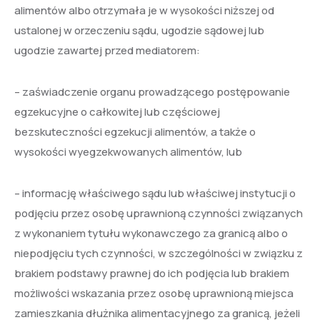
alimentów albo otrzymała je w wysokości niższej od
ustalonej w orzeczeniu sądu, ugodzie sądowej lub
ugodzie zawartej przed mediatorem:
– zaświadczenie organu prowadzącego postępowanie
egzekucyjne o całkowitej lub częściowej
bezskuteczności egzekucji alimentów, a także o
wysokości wyegzekwowanych alimentów, lub
– informację właściwego sądu lub właściwej instytucji o
podjęciu przez osobę uprawnioną czynności związanych
z wykonaniem tytułu wykonawczego za granicą albo o
niepodjęciu tych czynności, w szczególności w związku z
brakiem podstawy prawnej do ich podjęcia lub brakiem
możliwości wskazania przez osobę uprawnioną miejsca
zamieszkania dłużnika alimentacyjnego za granicą, jeżeli