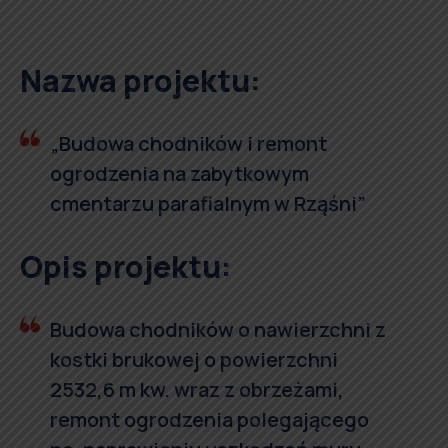
Nazwa projektu:
„Budowa chodników i remont
ogrodzenia na zabytkowym
cmentarzu parafialnym w Rząśni”
Opis projektu:
Budowa chodników o nawierzchni z
kostki brukowej o powierzchni
2532,6 m kw. wraz z obrzeżami,
remont ogrodzenia polegającego