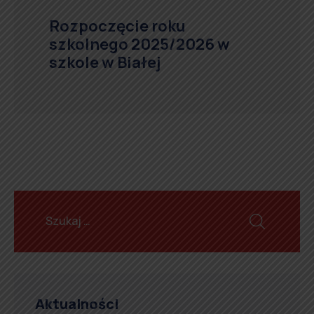
Rozpoczęcie roku
szkolnego 2025/2026 w
szkole w Białej
Aktualności