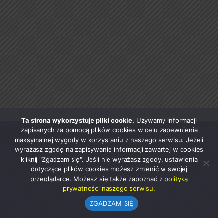
Ta strona wykorzystuje pliki cookie.
Używamy informacji
zapisanych za pomocą plików cookies w celu zapewnienia
maksymalnej wygody w korzystaniu z naszego serwisu. Jeżeli
wyrażasz zgodę na zapisywanie informacji zawartej w cookies
kliknij "Zgadzam się". Jeśli nie wyrażasz zgody, ustawienia
dotyczące plików cookies możesz zmienić w swojej
przeglądarce. Możesz się także zapoznać z
polityką
prywatności naszego serwisu.
ZGADZAM SIĘ