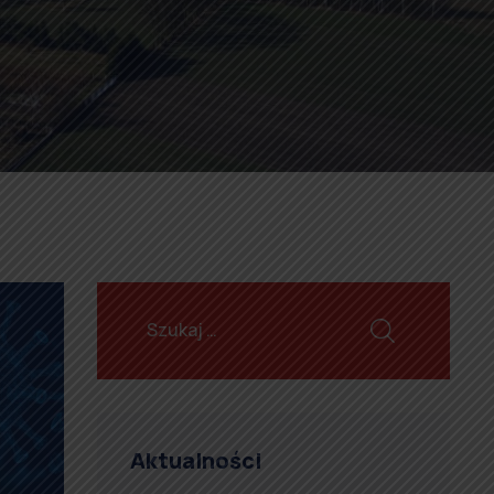
Aktualności