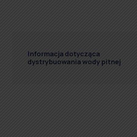
Informacja dotycząca
dystrybuowania wody pitnej