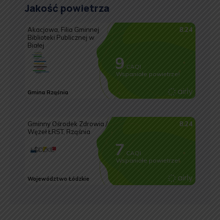
Jakość powietrza