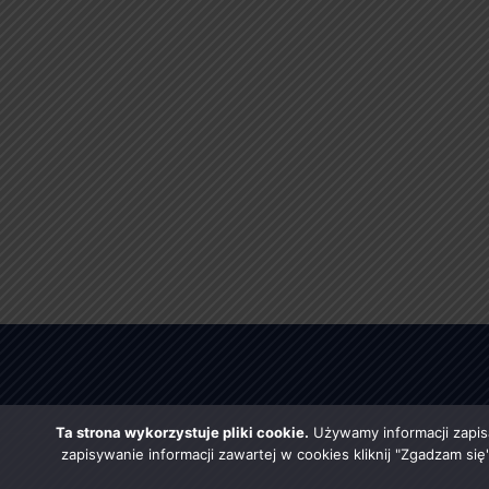
Ta strona wykorzystuje pliki cookie.
Używamy informacji zapis
zapisywanie informacji zawartej w cookies kliknij "Zgadzam si