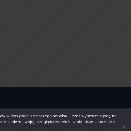
y w korzystaniu z naszego serwisu. Jeżeli wyrażasz zgodę na
esz zmienić w swojej przeglądarce. Możesz się także zapoznać z