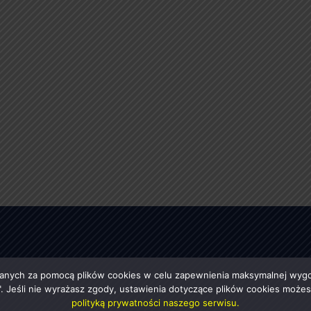
anych za pomocą plików cookies w celu zapewnienia maksymalnej wygod
ę". Jeśli nie wyrażasz zgody, ustawienia dotyczące plików cookies moż
polityką prywatności naszego serwisu.