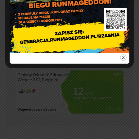
Jakość powietrza