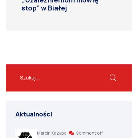
stop” w Białej
Aktualności
Marcin Kazuba
Comment off