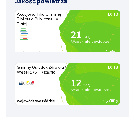
Jakość powietrza