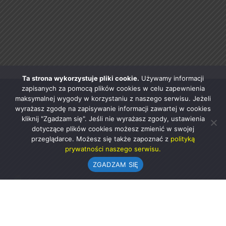
Ta strona wykorzystuje pliki cookie.
Używamy informacji
zapisanych za pomocą plików cookies w celu zapewnienia
maksymalnej wygody w korzystaniu z naszego serwisu. Jeżeli
wyrażasz zgodę na zapisywanie informacji zawartej w cookies
kliknij "Zgadzam się". Jeśli nie wyrażasz zgody, ustawienia
dotyczące plików cookies możesz zmienić w swojej
przeglądarce. Możesz się także zapoznać z
polityką
prywatności naszego serwisu.
ZGADZAM SIĘ
Urząd Gminy w Rząśni
ul. 1 Maja 37