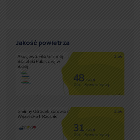
Jakość powietrza