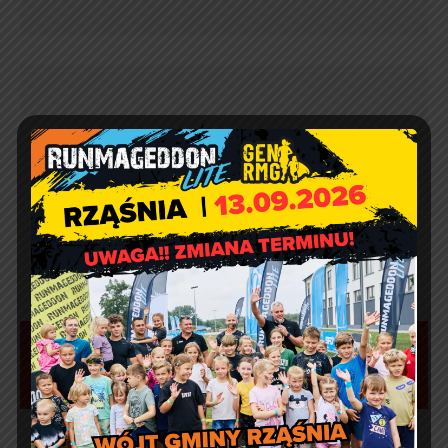
Sprzątanie Świata 2021