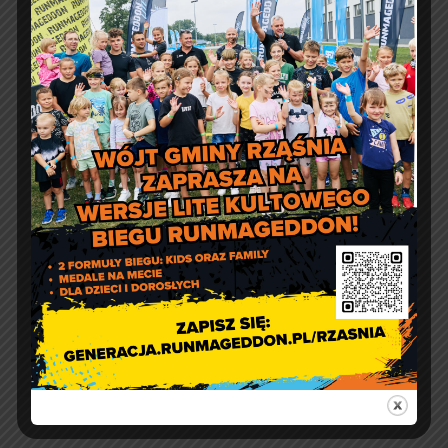
Jakość powietrza