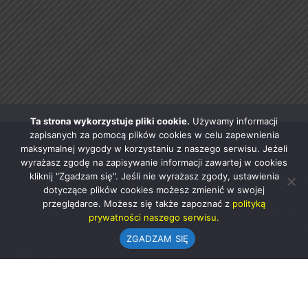
Ta strona wykorzystuje pliki cookie.
Używamy informacji
zapisanych za pomocą plików cookies w celu zapewnienia
maksymalnej wygody w korzystaniu z naszego serwisu. Jeżeli
wyrażasz zgodę na zapisywanie informacji zawartej w cookies
kliknij "Zgadzam się". Jeśli nie wyrażasz zgody, ustawienia
dotyczące plików cookies możesz zmienić w swojej
przeglądarce. Możesz się także zapoznać z
polityką
prywatności naszego serwisu.
ZGADZAM SIĘ
Urząd Gminy w Rząśni