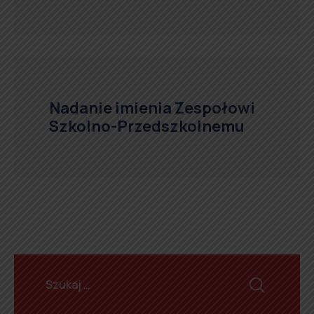
Nadanie imienia Zespołowi
Szkolno-Przedszkolnemu