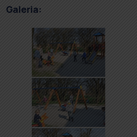
Galeria: