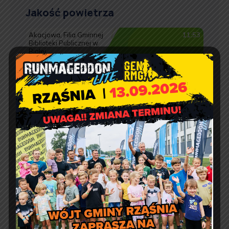
Jakość powietrza