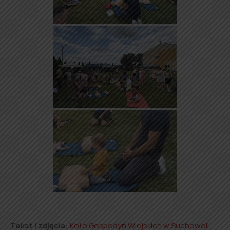
Tekst i zdjęcia:
Koło Gospodyń Wiejskich w Suchowoli