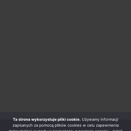
Ta strona wykorzystuje pliki cookie.
Używamy informacji
zapisanych za pomocą plików cookies w celu zapewnienia