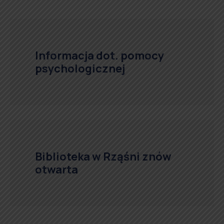
Informacja dot. pomocy
psychologicznej
Biblioteka w Rząśni znów
otwarta