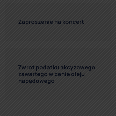
Zaproszenie na koncert
Zwrot podatku akcyzowego
zawartego w cenie oleju
napędowego