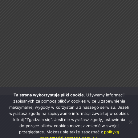
Ta strona wykorzystuje pliki cookie.
Używamy informacji
zapisanych za pomocą plików cookies w celu zapewnienia
maksymalnej wygody w korzystaniu z naszego serwisu. Jeżeli
wyrażasz zgodę na zapisywanie informacji zawartej w cookies
kliknij "Zgadzam się". Jeśli nie wyrażasz zgody, ustawienia
dotyczące plików cookies możesz zmienić w swojej
przeglądarce. Możesz się także zapoznać z
polityką