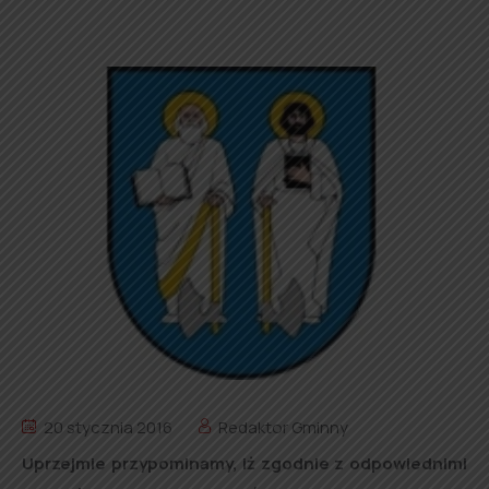
20 stycznia 2016
Redaktor Gminny
Uprzejmie przypominamy, iż zgodnie z odpowiednimi