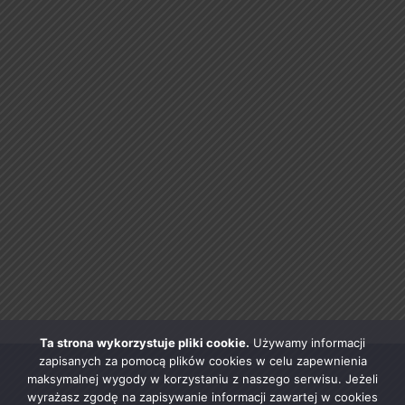
Ta strona wykorzystuje pliki cookie.
Używamy informacji
zapisanych za pomocą plików cookies w celu zapewnienia
maksymalnej wygody w korzystaniu z naszego serwisu. Jeżeli
wyrażasz zgodę na zapisywanie informacji zawartej w cookies