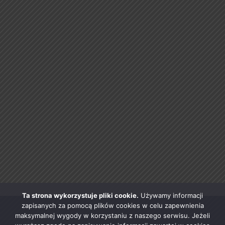
Ta strona wykorzystuje pliki cookie.
Używamy informacji
zapisanych za pomocą plików cookies w celu zapewnienia
maksymalnej wygody w korzystaniu z naszego serwisu. Jeżeli