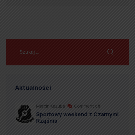
Aktualności
Marcin Kazuba
Comment off
Sportowy weekend z Czarnymi
Rząśnia