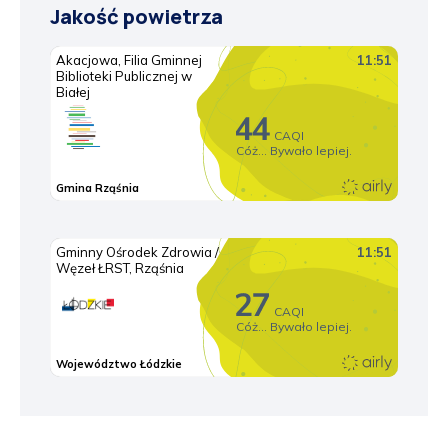
Jakość powietrza