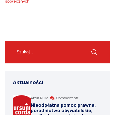
społecznych
Aktualności
Artur Ruka
Comment off
Nieodpłatna pomoc prawna,
poradnictwo obywatelskie,