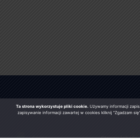
Ta strona wykorzystuje pliki cookie.
Używamy informacji zapis
zapisywanie informacji zawartej w cookies kliknij "Zgadzam si
Strony lokaln