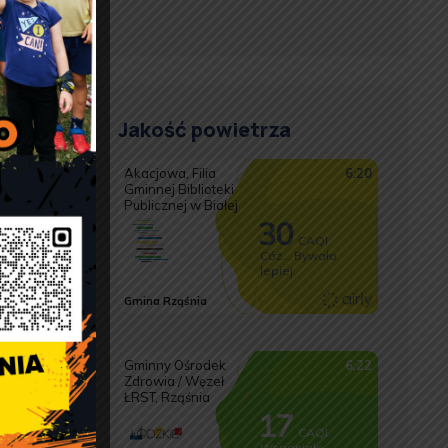
Jakość powietrza