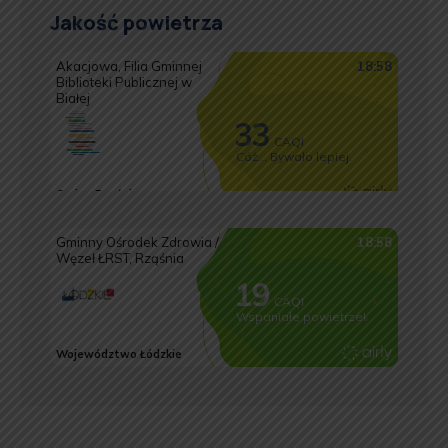
Jakość powietrza