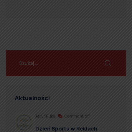
Aktualności
Artur Ruka
Comment off
Dzień Sportu w Reklach