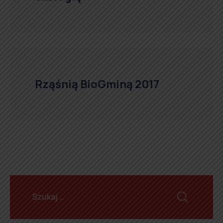
Rząśnią BioGminą 2017