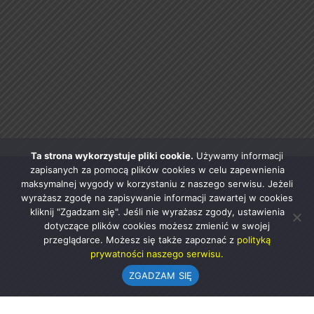
Ta strona wykorzystuje pliki cookie.
Używamy informacji
zapisanych za pomocą plików cookies w celu zapewnienia
maksymalnej wygody w korzystaniu z naszego serwisu. Jeżeli
wyrażasz zgodę na zapisywanie informacji zawartej w cookies
kliknij "Zgadzam się". Jeśli nie wyrażasz zgody, ustawienia
dotyczące plików cookies możesz zmienić w swojej
przeglądarce. Możesz się także zapoznać z
polityką
prywatności naszego serwisu.
ZGADZAM SIĘ