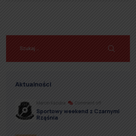
Aktualności
Marcin Kazuba
Comment off
Sportowy weekend z Czarnymi
Rząśnia