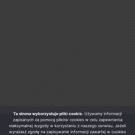
Ta strona wykorzystuje pliki cookie.
Używamy informacji
zapisanych za pomocą plików cookies w celu zapewnienia
maksymalnej wygody w korzystaniu z naszego serwisu. Jeżeli
wyrażasz zgodę na zapisywanie informacji zawartej w cookies