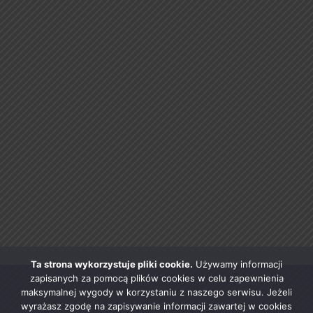
Ta strona wykorzystuje pliki cookie.
Używamy informacji
zapisanych za pomocą plików cookies w celu zapewnienia
maksymalnej wygody w korzystaniu z naszego serwisu. Jeżeli
wyrażasz zgodę na zapisywanie informacji zawartej w cookies