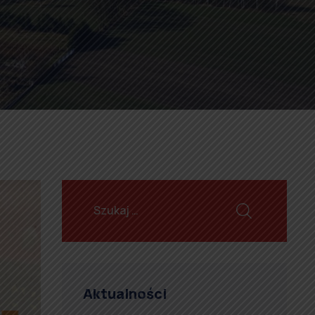
Aktualności