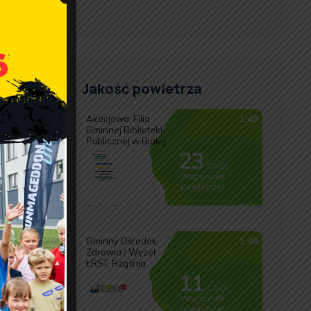
Jakość powietrza