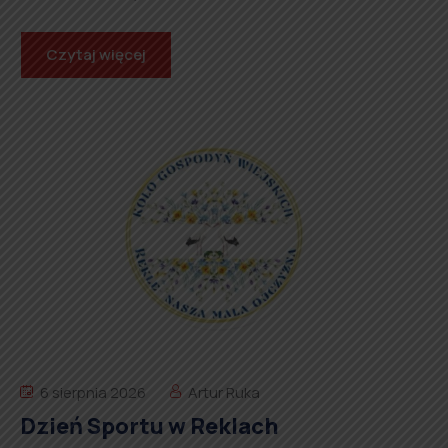
Czytaj więcej
6 sierpnia 2026
Artur Ruka
Dzień Sportu w Reklach