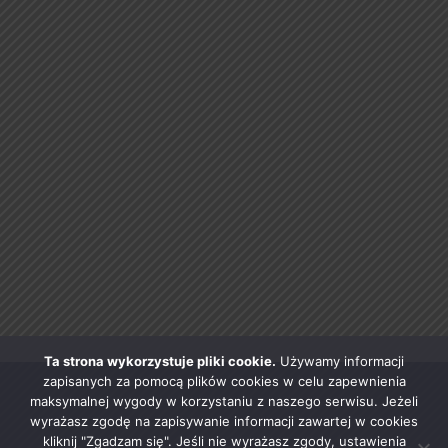
Ta strona wykorzystuje pliki cookie.
Używamy informacji
zapisanych za pomocą plików cookies w celu zapewnienia
maksymalnej wygody w korzystaniu z naszego serwisu. Jeżeli
wyrażasz zgodę na zapisywanie informacji zawartej w cookies
kliknij "Zgadzam się". Jeśli nie wyrażasz zgody, ustawienia