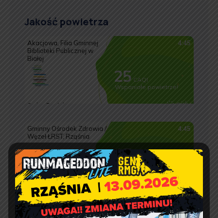
Jakość powietrza