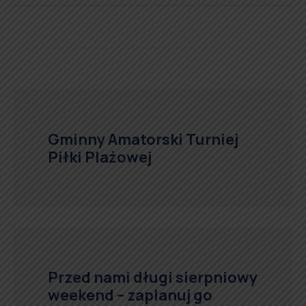
Gminny Amatorski Turniej
Piłki Plażowej
Przed nami długi sierpniowy
weekend – zaplanuj go