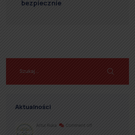
bezpiecznie
Aktualności
Artur Ruka
Comment off