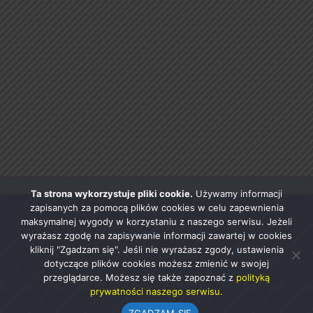
Ta strona wykorzystuje pliki cookie.
Używamy informacji
zapisanych za pomocą plików cookies w celu zapewnienia
maksymalnej wygody w korzystaniu z naszego serwisu. Jeżeli
wyrażasz zgodę na zapisywanie informacji zawartej w cookies
kliknij "Zgadzam się". Jeśli nie wyrażasz zgody, ustawienia
dotyczące plików cookies możesz zmienić w swojej
przeglądarce. Możesz się także zapoznać z
polityką
prywatności naszego serwisu.
ZGADZAM SIĘ