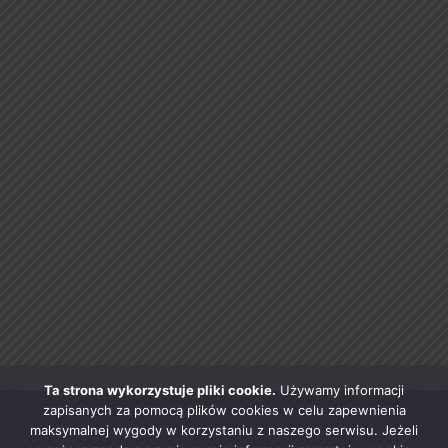
Ta strona wykorzystuje pliki cookie.
Używamy informacji
zapisanych za pomocą plików cookies w celu zapewnienia
maksymalnej wygody w korzystaniu z naszego serwisu. Jeżeli