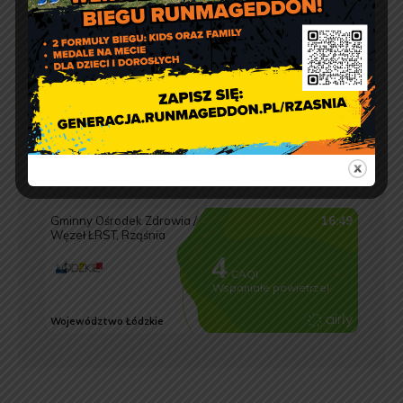
Jakość powietrza