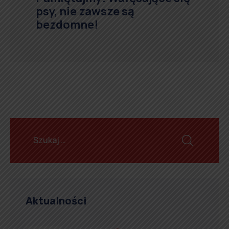
psy, nie zawsze są
bezdomne!
Aktualności