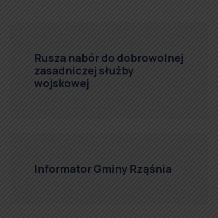
Rusza nabór do dobrowolnej
zasadniczej służby
wojskowej
Informator Gminy Rząśnia