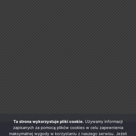
Ta strona wykorzystuje pliki cookie.
Używamy informacji
zapisanych za pomocą plików cookies w celu zapewnienia
maksymalnej wygody w korzystaniu z naszego serwisu. Jeżeli