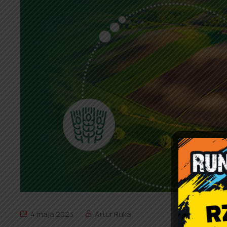
4 maja 2023
Artur Ruka