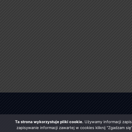
Ta strona wykorzystuje pliki cookie.
Używamy informacji zapis
zapisywanie informacji zawartej w cookies kliknij "Zgadzam si