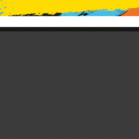
Polskie