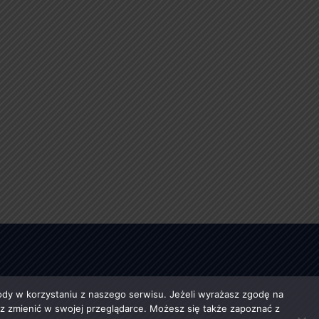
y w korzystaniu z naszego serwisu. Jeżeli wyrażasz zgodę na
esz zmienić w swojej przeglądarce. Możesz się także zapoznać z