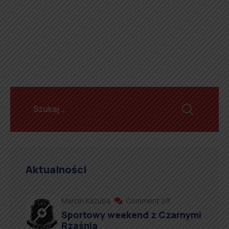
Aktualności
Marcin Kazuba
Comment off
Sportowy weekend z Czarnymi
Rząśnia