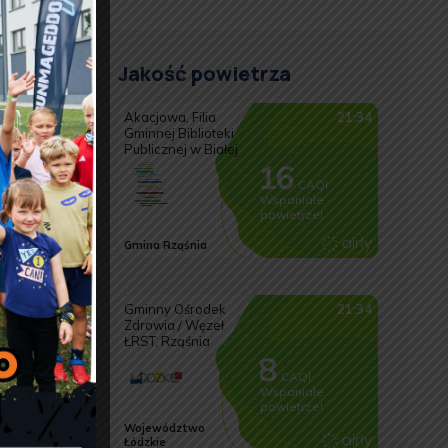
Jakość powietrza