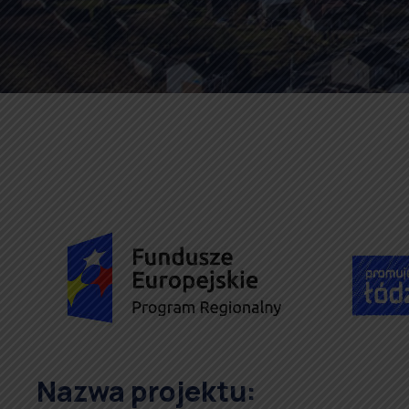
Nazwa projektu: