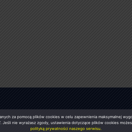
anych za pomocą plików cookies w celu zapewnienia maksymalnej wygod
ę". Jeśli nie wyrażasz zgody, ustawienia dotyczące plików cookies moż
polityką prywatności naszego serwisu.