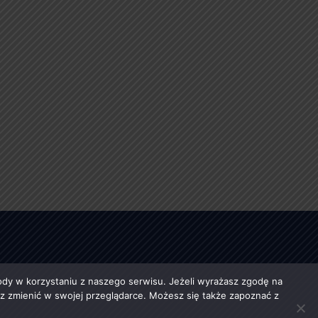
y w korzystaniu z naszego serwisu. Jeżeli wyrażasz zgodę na
esz zmienić w swojej przeglądarce. Możesz się także zapoznać z