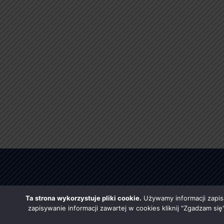
Ta strona wykorzystuje pliki cookie.
Używamy informacji zapis
zapisywanie informacji zawartej w cookies kliknij "Zgadzam si