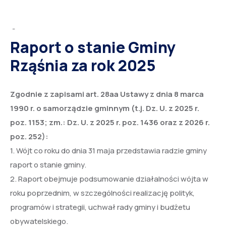
-
Raport o stanie Gminy
Rząśnia za rok 2025
Zgodnie z zapisami art. 28aa Ustawy z dnia 8 marca
1990 r. o samorządzie gminnym (t.j. Dz. U. z 2025 r.
poz. 1153; zm.: Dz. U. z 2025 r. poz. 1436 oraz z 2026 r.
poz. 252):
1. Wójt co roku do dnia 31 maja przedstawia radzie gminy
raport o stanie gminy.
2. Raport obejmuje podsumowanie działalności wójta w
roku poprzednim, w szczególności realizację polityk,
programów i strategii, uchwał rady gminy i budżetu
obywatelskiego.