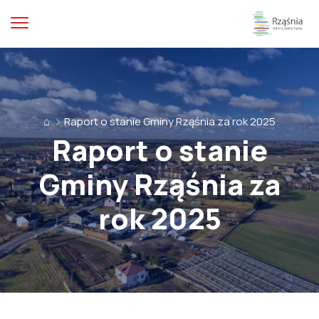
⌂
Raport o stanie Gminy Rząśnia za rok 2025
Raport o stanie
Gminy Rząśnia za
rok 2025