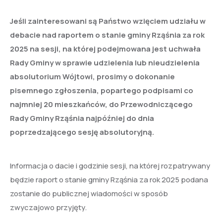
Jeśli zainteresowani są Państwo wzięciem udziału w
debacie nad raportem o stanie gminy Rząśnia za rok
2025 na sesji, na której podejmowana jest uchwała
Rady Gminy w sprawie udzielenia lub nieudzielenia
absolutorium Wójtowi, prosimy o dokonanie
pisemnego zgłoszenia, popartego podpisami co
najmniej 20 mieszkańców, do Przewodniczącego
Rady Gminy Rząśnia najpóźniej do dnia
poprzedzającego sesję absolutoryjną.
Informacja o dacie i godzinie sesji, na której rozpatrywany
będzie raport o stanie gminy Rząśnia za rok 2025 podana
zostanie do publicznej wiadomości w sposób
zwyczajowo przyjęty.