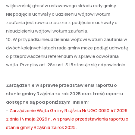
większością głosów ustawowego składu rady gminy.
Niepodjęcie uchwały o udzieleniu wójtowi wotum
zaufania jest równoznaczne z podjęciem uchwały o
nieudzieleniu wójtowi wotum zaufania.
10. W przypadku nieudzielenia wójtowi wotum zaufania w
dwóch kolejnych latach rada gminy może podjąć uchwałę
o przeprowadzeniu referendum w sprawie odwołania
wójta. Przepisy art. 28a ust. 3 i 5 stosuje się odpowiednio.
Zarządzenie w sprawie przedstawienia raportu o
stanie gminy Rząśnia za rok 2025 oraz treść raportu
dostępne są pod poniższym linkiem:
–
Zarządzenie Wójta Gminy Rząśnia Nr UGO.0050.47.2026
z dnia 14 maja 2026 r . w sprawie przedstawienia raportu o
stanie gminy Rząśnia za rok 2025
.