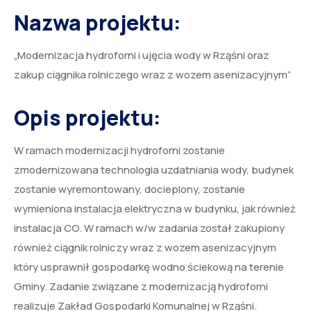
Nazwa projektu:
„Modernizacja hydroforni i ujęcia wody w Rząśni oraz
zakup ciągnika rolniczego wraz z wozem asenizacyjnym”
Opis projektu:
W ramach modernizacji hydroforni zostanie
zmodernizowana technologia uzdatniania wody, budynek
zostanie wyremontowany, docieplony, zostanie
wymieniona instalacja elektryczna w budynku, jak również
instalacja CO. W ramach w/w zadania został zakupiony
również ciągnik rolniczy wraz z wozem asenizacyjnym
który usprawnił gospodarkę wodno ściekową na terenie
Gminy. Zadanie związane z modernizacją hydroforni
realizuje Zakład Gospodarki Komunalnej w Rząśni.