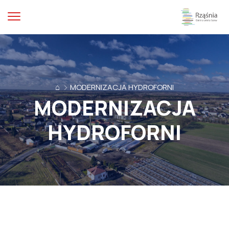
⌂
MODERNIZACJA HYDROFORNI
MODERNIZACJA
HYDROFORNI