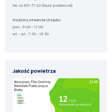
tel. 44 631-71-22 (biuro podawcze)
Godziny otwarcia Urzędu:
pon.: 9:00 – 17:00
wt. – pt.: 7:30 – 15:30
Jakość powietrza