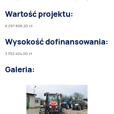
Wartość projektu:
6 297 808,20 zł
Wysokość dofinansowania:
3 352 404,00 zł
Galeria: