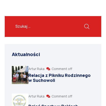
Aktualności
Artur Ruka
Comment off
Relacja z Pikniku Rodzinnego
w Suchowoli
Artur Ruka
Comment off