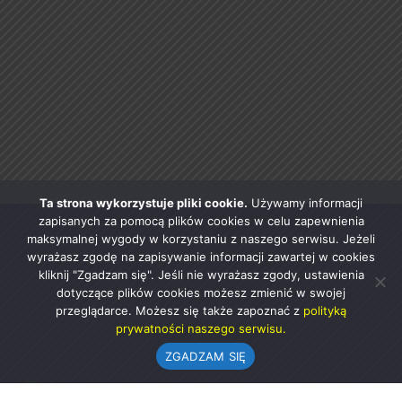
Ta strona wykorzystuje pliki cookie.
Używamy informacji
zapisanych za pomocą plików cookies w celu zapewnienia
maksymalnej wygody w korzystaniu z naszego serwisu. Jeżeli
wyrażasz zgodę na zapisywanie informacji zawartej w cookies
kliknij "Zgadzam się". Jeśli nie wyrażasz zgody, ustawienia
dotyczące plików cookies możesz zmienić w swojej
przeglądarce. Możesz się także zapoznać z
polityką
prywatności naszego serwisu.
ZGADZAM SIĘ