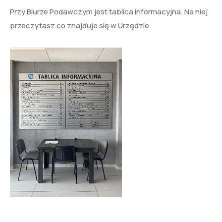
Przy Biurze Podawczym jest tablica informacyjna. Na niej
przeczytasz co znajduje się w Urzędzie.