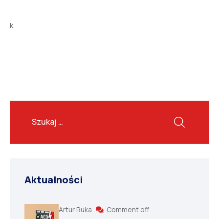
k
Aktualności
Artur Ruka
Comment off