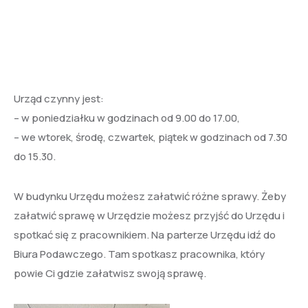
Urząd czynny jest:
– w poniedziałku w godzinach od 9.00 do 17.00,
– we wtorek, środę, czwartek, piątek w godzinach od 7.30
do 15.30.
W budynku Urzędu możesz załatwić różne sprawy. Żeby
załatwić sprawę w Urzędzie możesz przyjść do Urzędu i
spotkać się z pracownikiem. Na parterze Urzędu idź do
Biura Podawczego. Tam spotkasz pracownika, który
powie Ci gdzie załatwisz swoją sprawę.