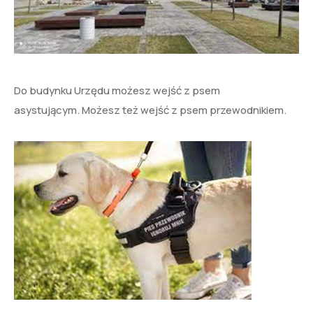
Do budynku Urzędu możesz wejść z psem
asystującym. Możesz też wejść z psem przewodnikiem.