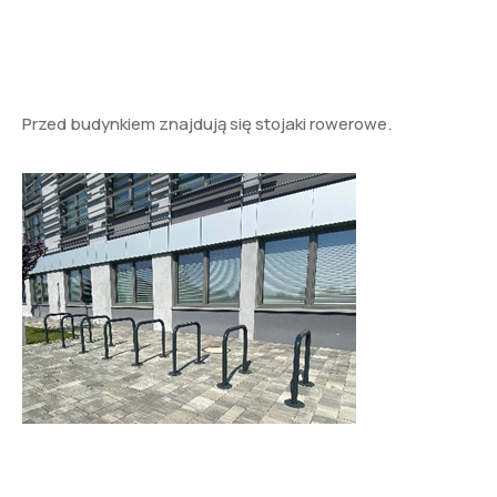
Przed budynkiem znajdują się stojaki rowerowe.