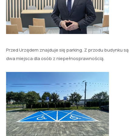
Przed Urzędem znajduje się parking. Z przodu budynku są
dwa miejsca dla osób z niepełnosprawnością.