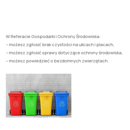
W Referacie Gospodarki i Ochrony Środowiska:
– możesz zgłosić brak czystości na ulicach i placach,
– możesz zgłosić sprawy dotyczące ochrony środowiska,
– możesz powiedzieć o bezdomnych zwierzętach.