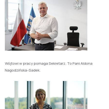
Wójtowi w pracy pomaga Sekretarz. To Pani Aldona
Nagodzińska-Sadek.