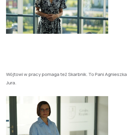
Wójtowi w pracy pomaga też Skarbnik. To Pani Agnieszka
Jura.