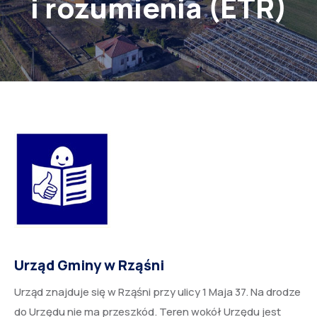
i rozumienia (ETR)
Urząd Gminy w Rząśni
Urząd znajduje się w Rząśni przy ulicy 1 Maja 37. Na drodze
do Urzędu nie ma przeszkód. Teren wokół Urzędu jest