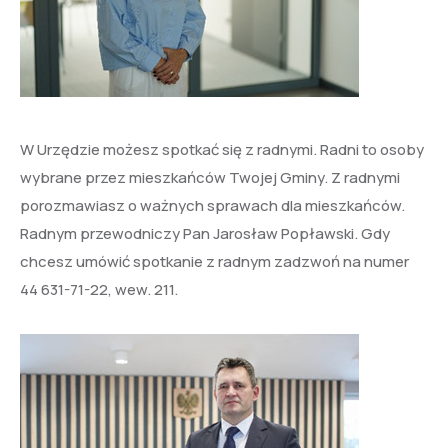
W Urzędzie możesz spotkać się z radnymi. Radni to osoby
wybrane przez mieszkańców Twojej Gminy. Z radnymi
porozmawiasz o ważnych sprawach dla mieszkańców.
Radnym przewodniczy Pan Jarosław Popławski. Gdy
chcesz umówić spotkanie z radnym zadzwoń na numer
44 631-71-22, wew. 211.