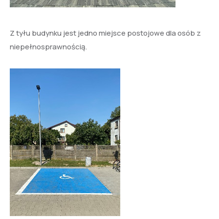
Z tyłu budynku jest jedno miejsce postojowe dla osób z
niepełnosprawnością.