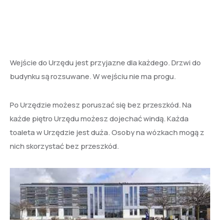
Wejście do Urzędu jest przyjazne dla każdego. Drzwi do
budynku są rozsuwane. W wejściu nie ma progu.
Po Urzędzie możesz poruszać się bez przeszkód. Na
każde piętro Urzędu możesz dojechać windą. Każda
toaleta w Urzędzie jest duża. Osoby na wózkach mogą z
nich skorzystać bez przeszkód.